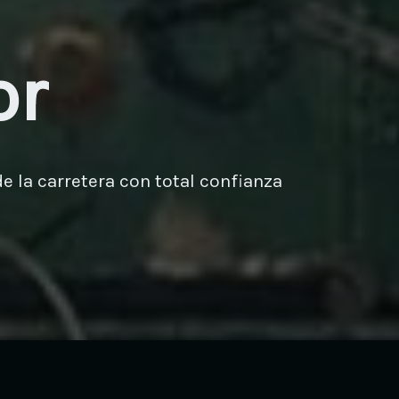
or
e la carretera con total confianza