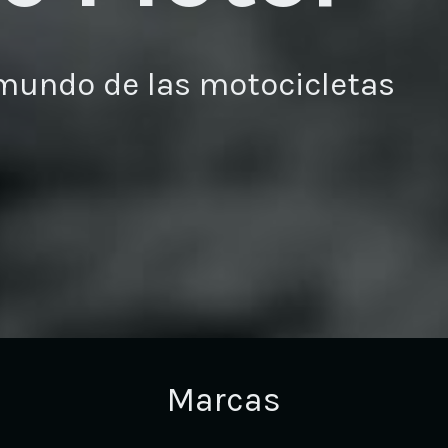
mundo de las motocicletas
Marcas