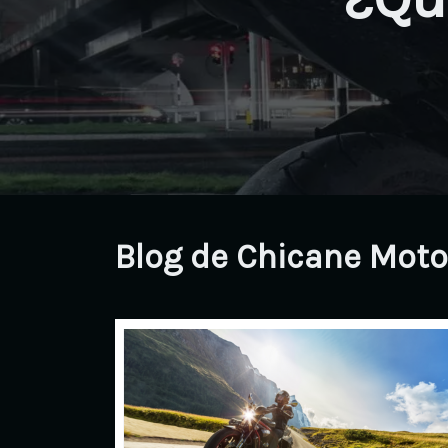
Blog de Chicane Moto