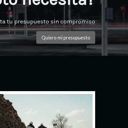
ita tu presupuesto sin compromiso
Quiero mi presupuesto