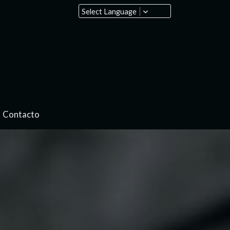
Select Language
Contacto