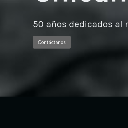
50 años dedicados al 
Contáctanos