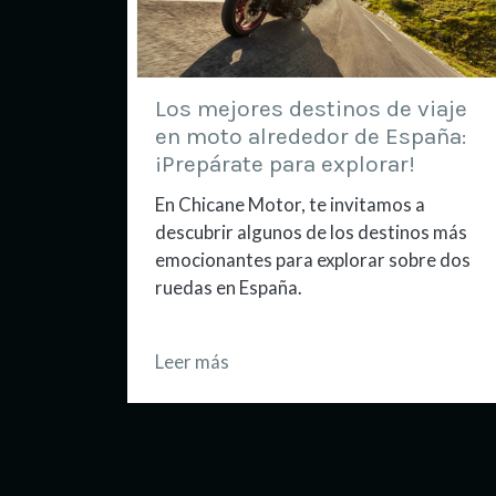
Los mejores destinos de viaje
en moto alrededor de España:
¡Prepárate para explorar!
En Chicane Motor, te invitamos a
descubrir algunos de los destinos más
emocionantes para explorar sobre dos
ruedas en España.
Leer más