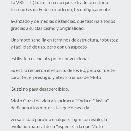
La V85 TT (Tutto Terreno que se traduce en todo
terreno) es un Enduro moderno, tecnológicamente
avanzado y de medias distancias, que fascina a todos
gracias a su clasicismo y originalidad.
Una moto sencilla en términos de estructura, robustez
y facilidad de uso, pero con un aspecto
estilístico esencial y poco convencional.
Su estilo recuerda el espíritu de los 80, pero su fuerte
carácter, el prestigio y el estilo único de Moto
Guzzi no pasa desapercibido.
Moto Guzzi da vida a la primera "Enduro Clásica"
dedicada a los motoristas que desean la
versatilidad para ir a cualquier lugar con estilo, la
evolución natural de la "especie" a la que Moto