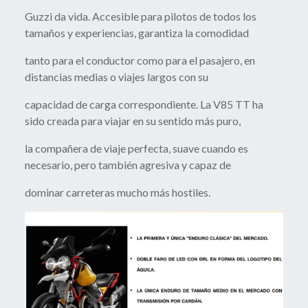
Guzzi da vida. Accesible para pilotos de todos los
tamaños y experiencias, garantiza la comodidad
tanto para el conductor como para el pasajero, en
distancias medias o viajes largos con su
capacidad de carga correspondiente. La V85 TT ha
sido creada para viajar en su sentido más puro,
la compañera de viaje perfecta, suave cuando es
necesario, pero también agresiva y capaz de
dominar carreteras mucho más hostiles.